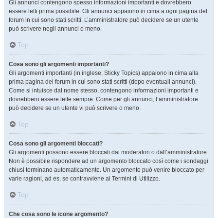
Gli annunci contengono spesso informazioni importanti e dovrebbero
essere letti prima possibile. Gli annunci appaiono in cima a ogni pagina del
forum in cui sono stati scritti. L’amministratore può decidere se un utente
può scrivere negli annunci o meno.
Top
Cosa sono gli argomenti importanti?
Gli argomenti importanti (in inglese, Sticky Topics) appaiono in cima alla
prima pagina del forum in cui sono stati scritti (dopo eventuali annunci).
Come si intuisce dal nome stesso, contengono informazioni importanti e
dovrebbero essere lette sempre. Come per gli annunci, l’amministratore
può decidere se un utente vi può scrivere o meno.
Top
Cosa sono gli argomenti bloccati?
Gli argomenti possono essere bloccati dai moderatori o dall’amministratore.
Non è possibile rispondere ad un argomento bloccato così come i sondaggi
chiusi terminano automaticamente. Un argomento può venire bloccato per
varie ragioni, ad es. se contravviene ai Termini di Utilizzo.
Top
Che cosa sono le icone argomento?