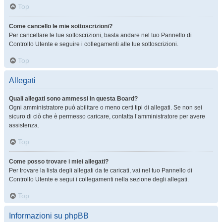
Top
Come cancello le mie sottoscrizioni?
Per cancellare le tue sottoscrizioni, basta andare nel tuo Pannello di
Controllo Utente e seguire i collegamenti alle tue sottoscrizioni.
Top
Allegati
Quali allegati sono ammessi in questa Board?
Ogni amministratore può abilitare o meno certi tipi di allegati. Se non sei
sicuro di ciò che è permesso caricare, contatta l’amministratore per avere
assistenza.
Top
Come posso trovare i miei allegati?
Per trovare la lista degli allegati da te caricati, vai nel tuo Pannello di
Controllo Utente e segui i collegamenti nella sezione degli allegati.
Top
Informazioni su phpBB