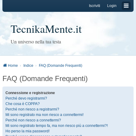
Iscriviti
Login
TecnikaMente.it
Un universo nella tua testa
Home
Indice
FAQ (Domande Frequenti)
FAQ (Domande Frequenti)
Connessione e registrazione
Perché devo registrarmi?
Che cosa è COPPA?
Perché non riesco a registrarmi?
Mi sono registrato ma non riesco a connettermi!
Perché non riesco a connettermi?
Mi sono registrato tempo fa, ma non riesco più a connettermi?!
Ho perso la mia password!