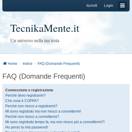
Iscriviti
Login
TecnikaMente.it
Un universo nella tua testa
Home
Indice
FAQ (Domande Frequenti)
FAQ (Domande Frequenti)
Connessione e registrazione
Perché devo registrarmi?
Che cosa è COPPA?
Perché non riesco a registrarmi?
Mi sono registrato ma non riesco a connettermi!
Perché non riesco a connettermi?
Mi sono registrato tempo fa, ma non riesco più a connettermi?!
Ho perso la mia password!