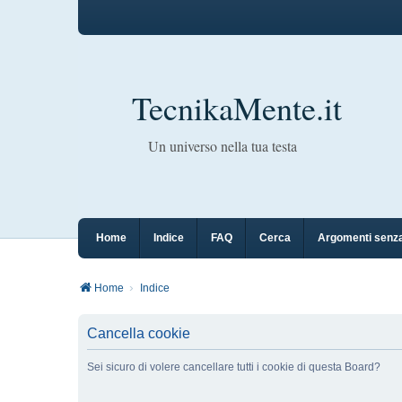
TecnikaMente.it
Un universo nella tua testa
Home
Indice
FAQ
Cerca
Argomenti senza
Home
Indice
Cancella cookie
Sei sicuro di volere cancellare tutti i cookie di questa Board?