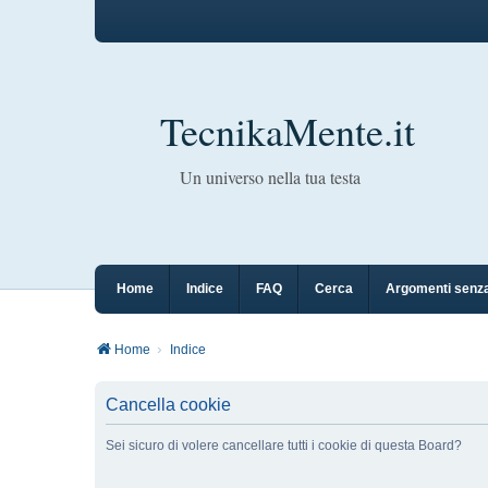
TecnikaMente.it
Un universo nella tua testa
Home
Indice
FAQ
Cerca
Argomenti senza
Home
Indice
Cancella cookie
Sei sicuro di volere cancellare tutti i cookie di questa Board?