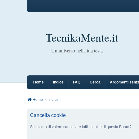
TecnikaMente.it
Un universo nella tua testa
Home
Indice
FAQ
Cerca
Argomenti senza
Home
Indice
Cancella cookie
Sei sicuro di volere cancellare tutti i cookie di questa Board?