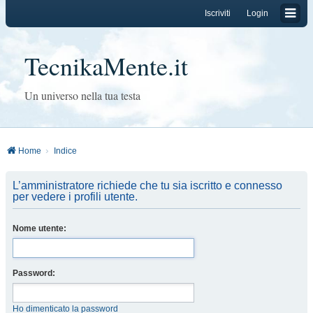
Iscriviti
Login
TecnikaMente.it
Un universo nella tua testa
Home
Indice
L’amministratore richiede che tu sia iscritto e connesso
per vedere i profili utente.
Nome utente:
Password:
Ho dimenticato la password