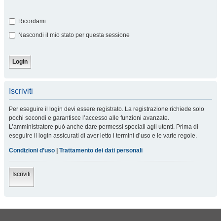
Ricordami
Nascondi il mio stato per questa sessione
Iscriviti
Per eseguire il login devi essere registrato. La registrazione richiede solo
pochi secondi e garantisce l’accesso alle funzioni avanzate.
L’amministratore può anche dare permessi speciali agli utenti. Prima di
eseguire il login assicurati di aver letto i termini d’uso e le varie regole.
Condizioni d’uso
|
Trattamento dei dati personali
Iscriviti