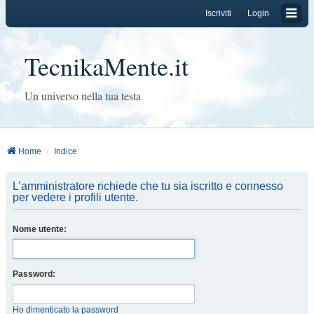
Iscriviti
Login
TecnikaMente.it
Un universo nella tua testa
Home
Indice
L’amministratore richiede che tu sia iscritto e connesso
per vedere i profili utente.
Nome utente:
Password:
Ho dimenticato la password