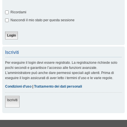
Ricordami
Nascondi il mio stato per questa sessione
Iscriviti
Per eseguire il login devi essere registrato. La registrazione richiede solo
pochi secondi e garantisce l’accesso alle funzioni avanzate.
L’amministratore può anche dare permessi speciali agli utenti. Prima di
eseguire il login assicurati di aver letto i termini d’uso e le varie regole.
Condizioni d’uso
|
Trattamento dei dati personali
Iscriviti