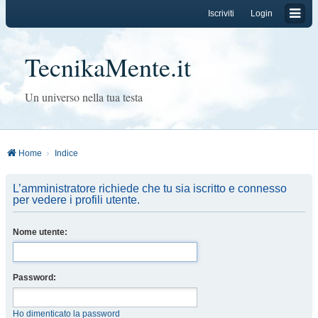
Iscriviti
Login
TecnikaMente.it
Un universo nella tua testa
Home
Indice
L’amministratore richiede che tu sia iscritto e connesso
per vedere i profili utente.
Nome utente:
Password:
Ho dimenticato la password