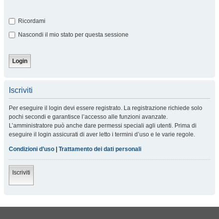
Ricordami
Nascondi il mio stato per questa sessione
Iscriviti
Per eseguire il login devi essere registrato. La registrazione richiede solo
pochi secondi e garantisce l’accesso alle funzioni avanzate.
L’amministratore può anche dare permessi speciali agli utenti. Prima di
eseguire il login assicurati di aver letto i termini d’uso e le varie regole.
Condizioni d’uso
|
Trattamento dei dati personali
Iscriviti