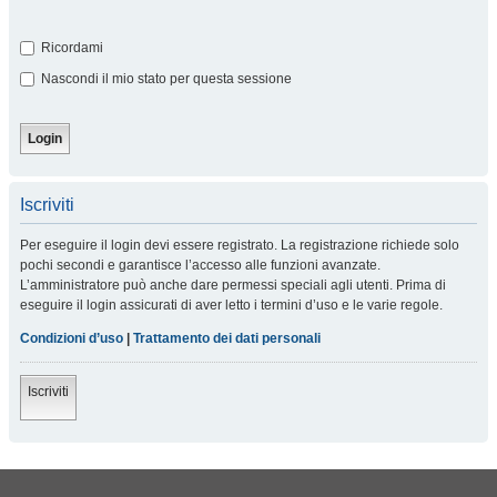
Ricordami
Nascondi il mio stato per questa sessione
Iscriviti
Per eseguire il login devi essere registrato. La registrazione richiede solo
pochi secondi e garantisce l’accesso alle funzioni avanzate.
L’amministratore può anche dare permessi speciali agli utenti. Prima di
eseguire il login assicurati di aver letto i termini d’uso e le varie regole.
Condizioni d’uso
|
Trattamento dei dati personali
Iscriviti