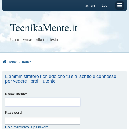
Iscriviti
Login
TecnikaMente.it
Un universo nella tua testa
Home
Indice
L’amministratore richiede che tu sia iscritto e connesso
per vedere i profili utente.
Nome utente:
Password:
Ho dimenticato la password