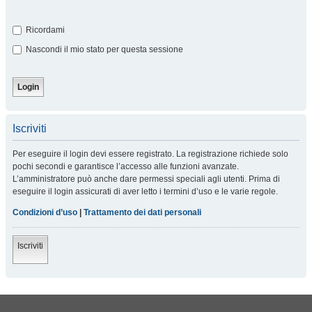
Ricordami
Nascondi il mio stato per questa sessione
Iscriviti
Per eseguire il login devi essere registrato. La registrazione richiede solo
pochi secondi e garantisce l’accesso alle funzioni avanzate.
L’amministratore può anche dare permessi speciali agli utenti. Prima di
eseguire il login assicurati di aver letto i termini d’uso e le varie regole.
Condizioni d’uso
|
Trattamento dei dati personali
Iscriviti