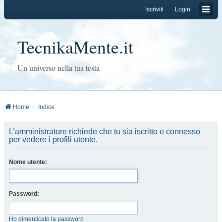
Iscriviti
Login
TecnikaMente.it
Un universo nella tua testa
Home
Indice
L’amministratore richiede che tu sia iscritto e connesso
per vedere i profili utente.
Nome utente:
Password:
Ho dimenticato la password