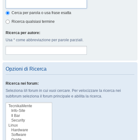
Cerca per parola o usa frase esatta
Ricerca qualsiasi termine
Ricerca per autore:
Usa * come abbreviazione per parole parziali.
Opzioni di Ricerca
Ricerca nei forum:
Seleziona il/i forum in cui vuoi cercare. Per velocizzare la ricerca nei
subforum seleziona il forum principale e abilita la ricerca.