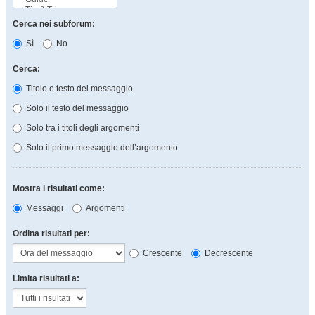
Cerca nei subforum:
Sì
No
Cerca:
Titolo e testo del messaggio
Solo il testo del messaggio
Solo tra i titoli degli argomenti
Solo il primo messaggio dell’argomento
Mostra i risultati come:
Messaggi
Argomenti
Ordina risultati per:
Crescente
Decrescente
Limita risultati a: