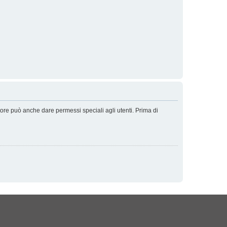
tore può anche dare permessi speciali agli utenti. Prima di