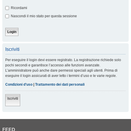
Ricordami
Nascondi il mio stato per questa sessione
Iscriviti
Per eseguire il login devi essere registrato. La registrazione richiede solo
pochi secondi e garantisce l’accesso alle funzioni avanzate.
L’amministratore può anche dare permessi speciali agli utenti. Prima di
eseguire il login assicurati di aver letto i termini d’uso e le varie regole.
Condizioni d’uso
|
Trattamento dei dati personali
Iscriviti
FEED