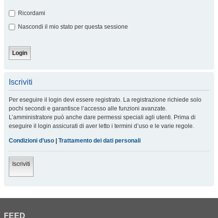
Ricordami
Nascondi il mio stato per questa sessione
Iscriviti
Per eseguire il login devi essere registrato. La registrazione richiede solo
pochi secondi e garantisce l’accesso alle funzioni avanzate.
L’amministratore può anche dare permessi speciali agli utenti. Prima di
eseguire il login assicurati di aver letto i termini d’uso e le varie regole.
Condizioni d’uso
|
Trattamento dei dati personali
Iscriviti
FEED