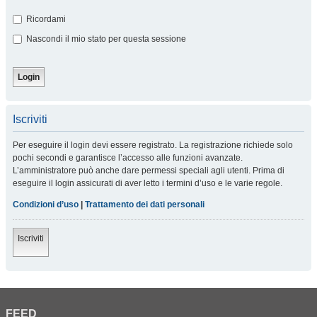
Ricordami
Nascondi il mio stato per questa sessione
Iscriviti
Per eseguire il login devi essere registrato. La registrazione richiede solo
pochi secondi e garantisce l’accesso alle funzioni avanzate.
L’amministratore può anche dare permessi speciali agli utenti. Prima di
eseguire il login assicurati di aver letto i termini d’uso e le varie regole.
Condizioni d’uso
|
Trattamento dei dati personali
Iscriviti
FEED