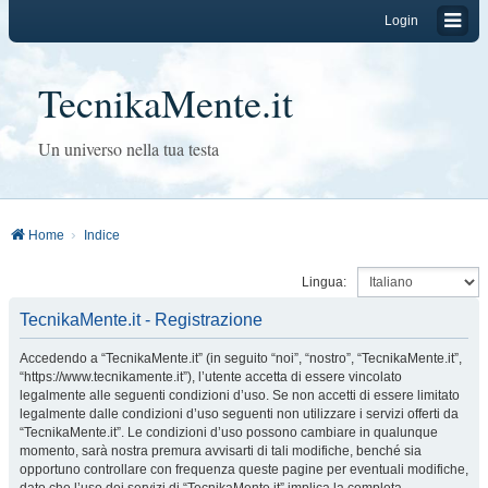
Login
TecnikaMente.it
Un universo nella tua testa
Home
Indice
Lingua:
TecnikaMente.it - Registrazione
Accedendo a “TecnikaMente.it” (in seguito “noi”, “nostro”, “TecnikaMente.it”,
“https://www.tecnikamente.it”), l’utente accetta di essere vincolato
legalmente alle seguenti condizioni d’uso. Se non accetti di essere limitato
legalmente dalle condizioni d’uso seguenti non utilizzare i servizi offerti da
“TecnikaMente.it”. Le condizioni d’uso possono cambiare in qualunque
momento, sarà nostra premura avvisarti di tali modifiche, benché sia
opportuno controllare con frequenza queste pagine per eventuali modifiche,