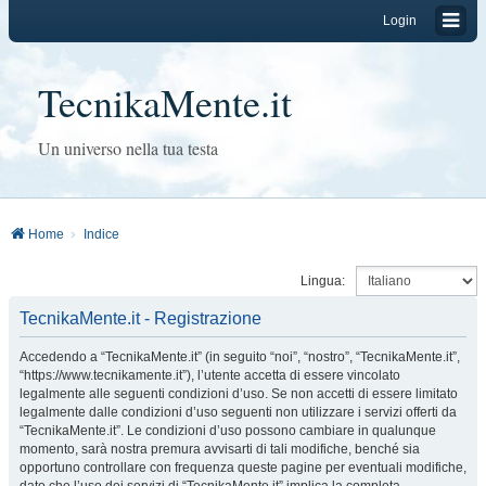
Login
TecnikaMente.it
Un universo nella tua testa
Home
Indice
Lingua:
TecnikaMente.it - Registrazione
Accedendo a “TecnikaMente.it” (in seguito “noi”, “nostro”, “TecnikaMente.it”,
“https://www.tecnikamente.it”), l’utente accetta di essere vincolato
legalmente alle seguenti condizioni d’uso. Se non accetti di essere limitato
legalmente dalle condizioni d’uso seguenti non utilizzare i servizi offerti da
“TecnikaMente.it”. Le condizioni d’uso possono cambiare in qualunque
momento, sarà nostra premura avvisarti di tali modifiche, benché sia
opportuno controllare con frequenza queste pagine per eventuali modifiche,