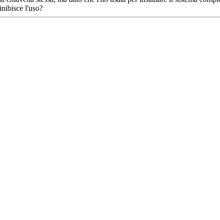
nibisce l'uso?