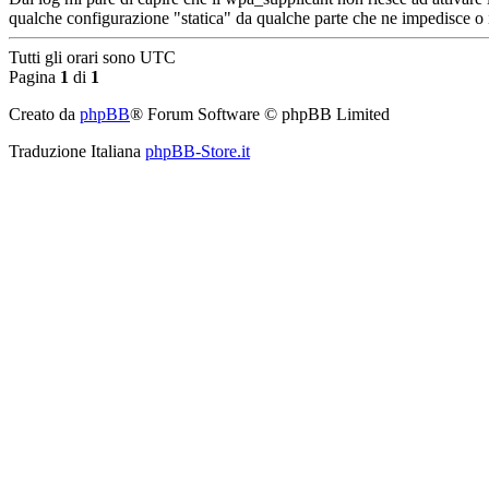
qualche configurazione "statica" da qualche parte che ne impedisce o i
Tutti gli orari sono
UTC
Pagina
1
di
1
Creato da
phpBB
® Forum Software © phpBB Limited
Traduzione Italiana
phpBB-Store.it